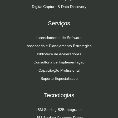
Digital Capture & Data Discovery
Serviços
Licenciamento de Software
Assessoria e Planejamento Estratégico
Biblioteca de Aceleradores
Consultoria de Implementação
Capacitação Profissional
Suporte Especializado
Tecnologias
IBM Sterling B2B Integrator
IBM Sterling Connect: Direct