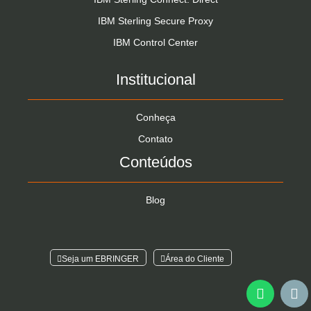
IBM Sterling Secure Proxy
IBM Control Center
Institucional
Conheça
Contato
Conteúdos
Blog
Seja um EBRINGER
Área do Cliente