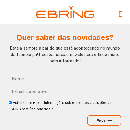
Quer saber das novidades?
Esteja sempre a par do que está acontecendo no mundo
da tecnologia! Receba nossas newsletters e fique muito
bem informado!
Autorizo o envio de informações sobre produtos e soluções da
EBRING para fins comerciais.
Enviar