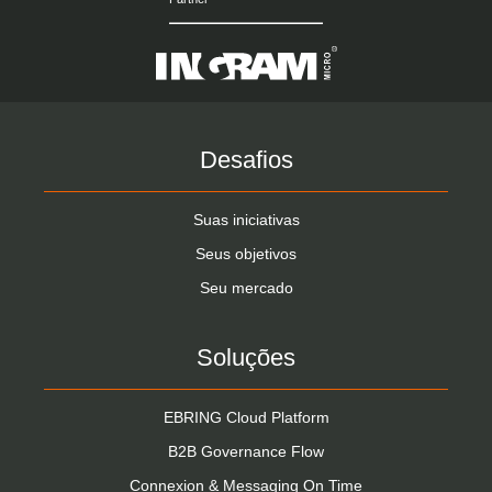
Desafios
Suas iniciativas
Seus objetivos
Seu mercado
Soluções
EBRING Cloud Platform
B2B Governance Flow
Connexion & Messaging On Time