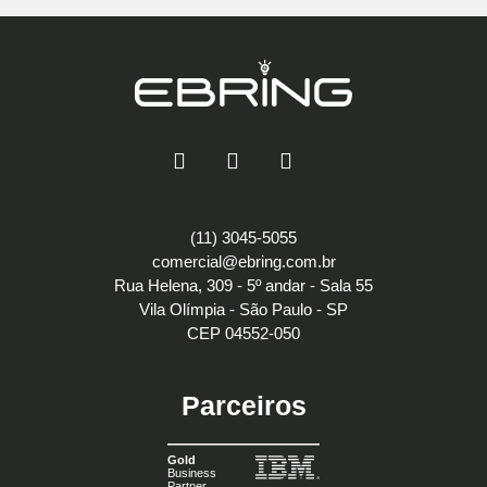
(11) 3045-5055
comercial@ebring.com.br
Rua Helena, 309 - 5º andar - Sala 55
Vila Olímpia - São Paulo - SP
CEP 04552-050
Parceiros