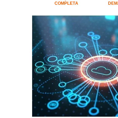
COMPLETA
DEM