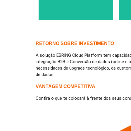
RETORNO SOBRE INVESTIMENTO
A solução EBRING Cloud Platform tem capacida
integração B2B e Conversão de dados (online e 
necessidades de upgrade tecnológico, de custo
de dados.
VANTAGEM COMPETITIVA
Confira o que te colocará à frente dos seus con