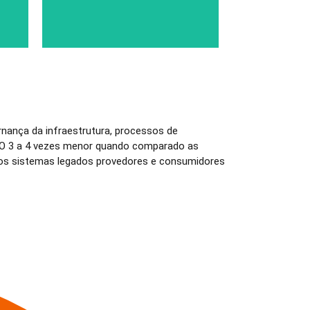
nança da infraestrutura, processos de
TCO 3 a 4 vezes menor quando comparado as
dos sistemas legados provedores e consumidores