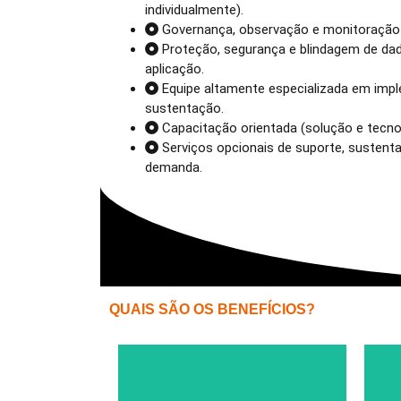
individualmente).
Governança, observação e monitoração
Proteção, segurança e blindagem de dad
aplicação.
Equipe altamente especializada em imp
sustentação.
Capacitação orientada (solução e tecno
Serviços opcionais de suporte, susten
demanda.
QUAIS SÃO OS BENEFÍCIOS?