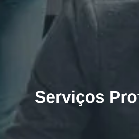
Serviços Pro