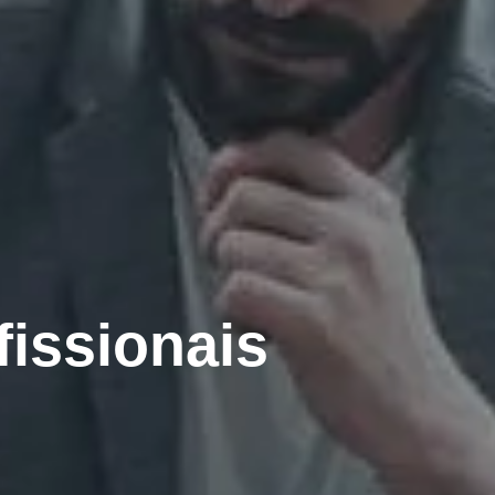
fissionais