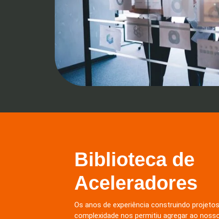
Biblioteca de
Aceleradores
Os anos de experiência construindo projetos
complexidade nos permitiu agregar ao nosso