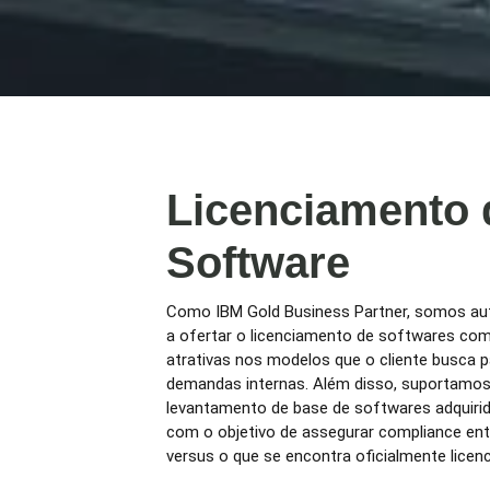
Licenciamento 
Software
Como IBM Gold Business Partner, somos aut
a ofertar o licenciamento de softwares co
atrativas nos modelos que o cliente busca 
demandas internas. Além disso, suportamo
levantamento de base de softwares adquiri
com o objetivo de assegurar compliance en
versus o que se encontra oficialmente licenc