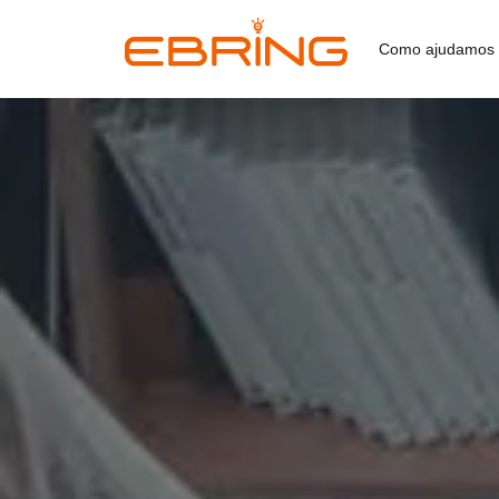
Como ajudamos