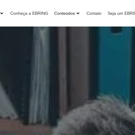
Conheça a EBRING
Conteúdos
Contato
Seja um EBR