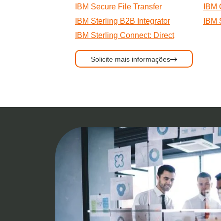
IBM Secure File Transfer
IBM 
IBM Sterling B2B Integrator
IBM 
IBM Sterling Connect: Direct
Solicite mais informações