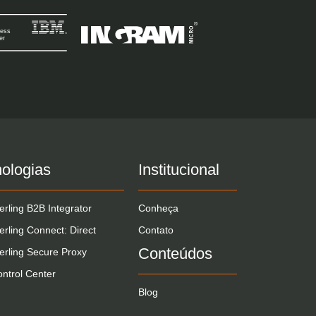
ologias
Institucional
erling B2B Integrator
Conheça
erling Connect: Direct
Contato
Conteúdos
erling Secure Proxy
ntrol Center
Blog