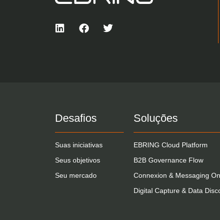
Desafios
Soluções
Suas iniciativas
EBRING Cloud Platform
Seus objetivos
B2B Governance Flow
Seu mercado
Connexion & Messaging On
Digital Capture & Data Disc