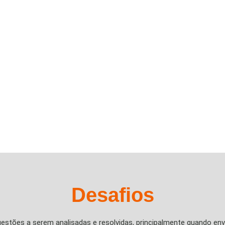
Desafios
estões a serem analisadas e resolvidas, principalmente quando env