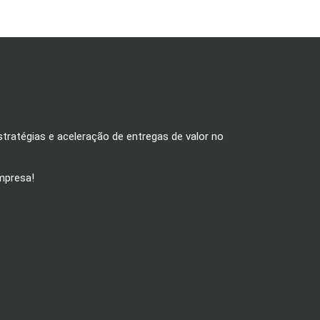
ratégias e aceleração de entregas de valor no
mpresa!