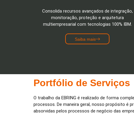
Consolida recursos avançados de integração,
monitoração, proteção e arquitetura
multiempresarial com tecnologias 100% IBM.
Saiba mais
Portfólio de Serviços
O trabalho da EBRING é realizado de forma completa
processos. De maneira geral, nosso propósito é 
absorvidas pelos processos de negócio das empr