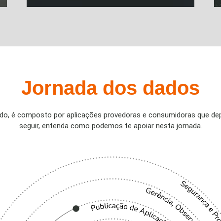
Jornada dos dados
ado, é composto por aplicações provedoras e consumidoras que dep
seguir, entenda como podemos te apoiar nesta jornada.