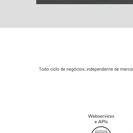
Todo ciclo de negócios, independente de merc