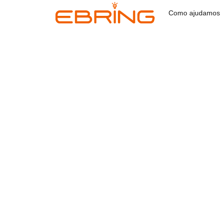
Como ajudamos