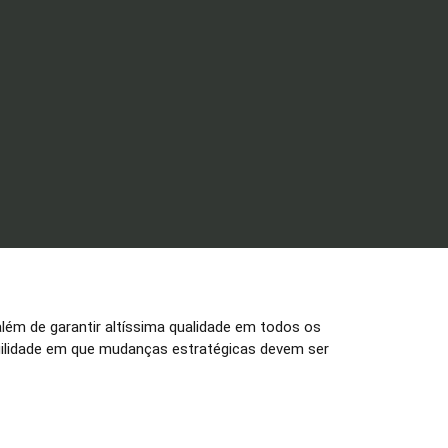
além de garantir altíssima qualidade em todos os
gilidade em que mudanças estratégicas devem ser