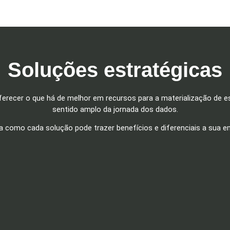
Soluções estratégicas
recer o que há de melhor em recursos para a materialização de est
sentido amplo da jornada dos dados.
a como cada solução pode trazer benefícios e diferenciais a sua e