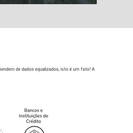
endem de dados equalizados, isto é um fato! A